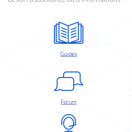
Guides
Forum